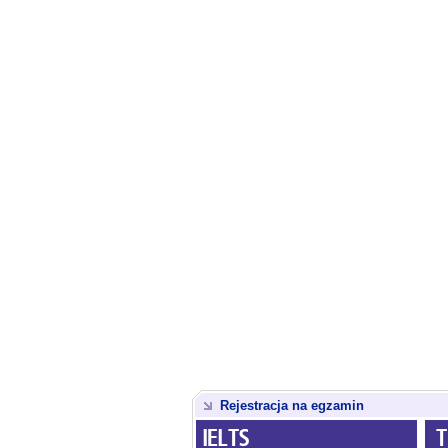
Rejestracja na egzamin